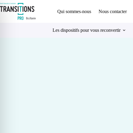
Qui sommes-nous
Nous contacter
Les dispositifs pour vous reconvertir