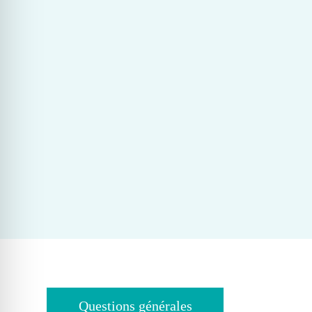
Questions générales