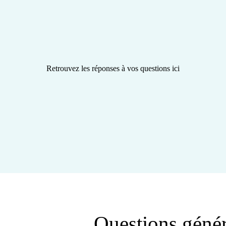
Retrouvez les réponses à vos questions ici
Questions génér