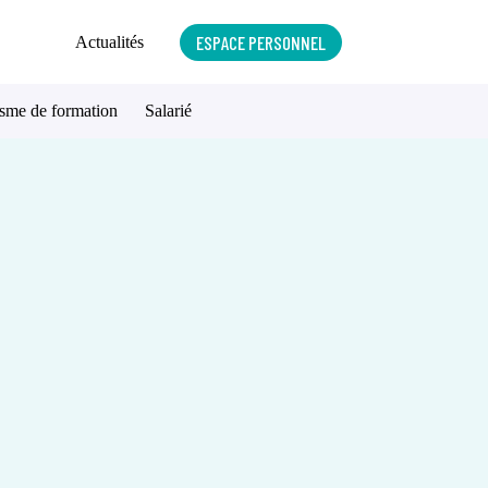
ESPACE PERSONNEL
Actualités
sme de formation
Salarié