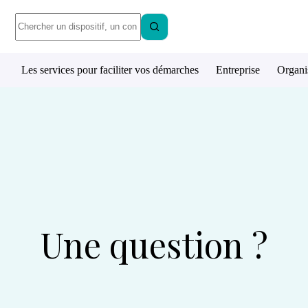
Les services pour faciliter vos démarches
Entreprise
Organi
Une question ?