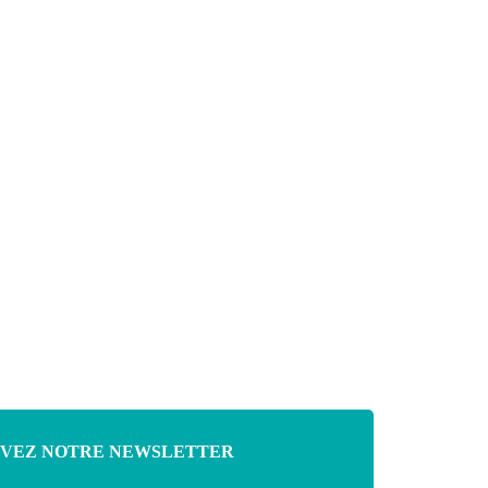
VEZ NOTRE NEWSLETTER