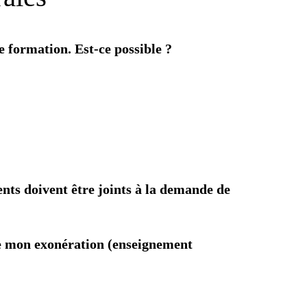
 formation. Est-ce possible ?
ts doivent être joints à la demande de
e mon exonération (enseignement