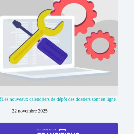
❗️Les nouveaux calendriers de dépôt des dossiers sont en ligne
22 novembre 2025