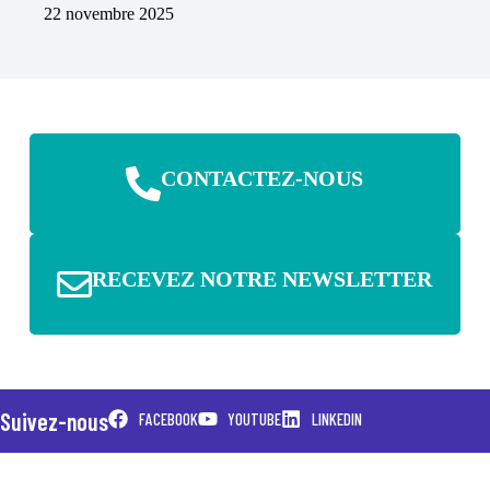
22 novembre 2025
CONTACTEZ-NOUS
RECEVEZ NOTRE NEWSLETTER
Suivez-nous
FACEBOOK
YOUTUBE
LINKEDIN