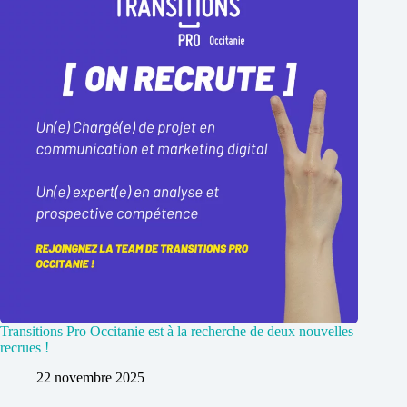
Transitions Pro Occitanie est à la recherche de deux nouvelles
recrues !
22 novembre 2025