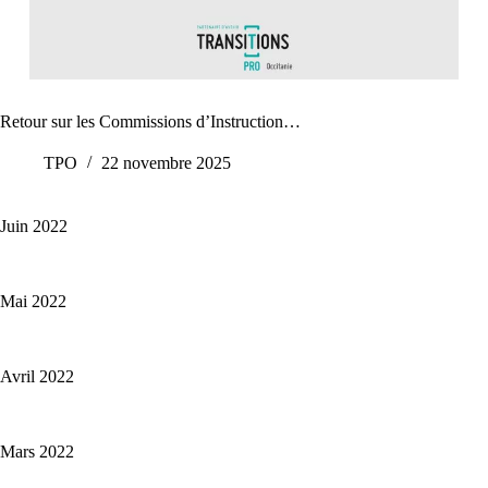
Retour sur les Commissions d’Instruction…
TPO
22 novembre 2025
Juin 2022
Mai 2022
Avril 2022
Mars 2022