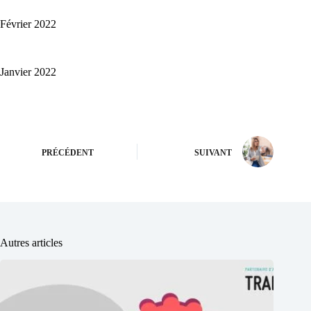
Février 2022
Janvier 2022
PRÉCÉDENT
SUIVANT
Autres articles