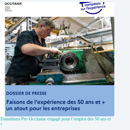
Transitions Pro Occitanie engagé pour l’emploi des 50 ans et
+