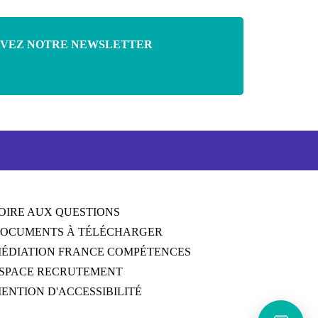
VEZ NOTRE NEWSLETTER
OIRE AUX QUESTIONS
OCUMENTS À TÉLÉCHARGER
ÉDIATION FRANCE COMPÉTENCES
SPACE RECRUTEMENT
ENTION D'ACCESSIBILITÉ