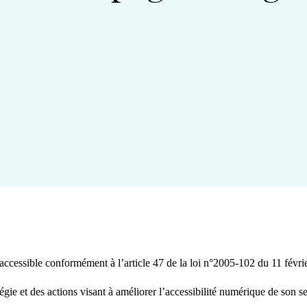
 accessible conformément à l’article 47 de la loi n°2005-102 du 11 févri
gie et des actions visant à améliorer l’accessibilité numérique de son se