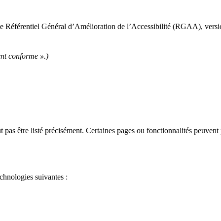
e Référentiel Général d’Amélioration de l’Accessibilité (RGAA), versio
ent conforme ».)
 pas être listé précisément. Certaines pages ou fonctionnalités peuvent 
chnologies suivantes :