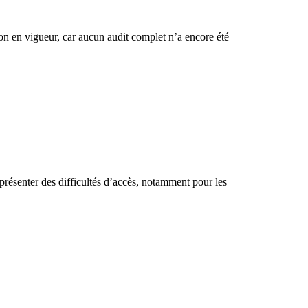
n en vigueur, car aucun audit complet n’a encore été
présenter des difficultés d’accès, notamment pour les