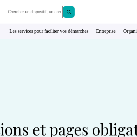
Les services pour faciliter vos démarches
Entreprise
Organi
ons et pages obliga