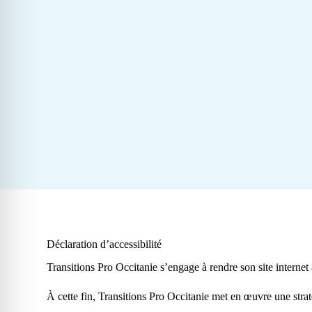
Déclaration d’accessibilité
Transitions Pro Occitanie s’engage à rendre son site internet
À cette fin, Transitions Pro Occitanie met en œuvre une straté