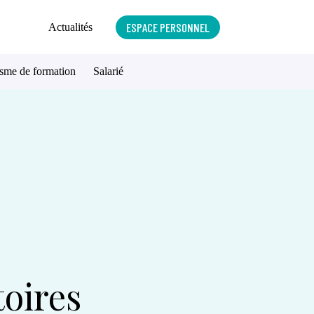
ESPACE PERSONNEL
Actualités
sme de formation
Salarié
toires