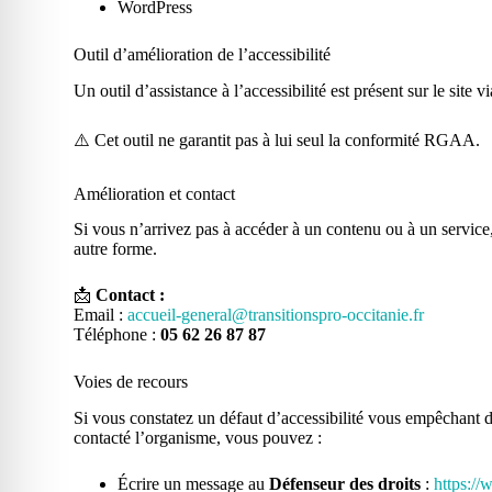
WordPress
Outil d’amélioration de l’accessibilité
Un outil d’assistance à l’accessibilité est présent sur le site v
⚠️ Cet outil ne garantit pas à lui seul la conformité RGAA.
Amélioration et contact
Si vous n’arrivez pas à accéder à un contenu ou à un service,
autre forme.
📩
Contact :
Email :
accueil-general@transitionspro-occitanie.fr
Téléphone :
05 62 26 87 87
Voies de recours
Si vous constatez un défaut d’accessibilité vous empêchant d
contacté l’organisme, vous pouvez :
Écrire un message au
Défenseur des droits
:
https://