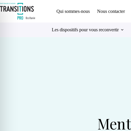
Qui sommes-nous
Nous contacter
Les dispositifs pour vous reconvertir
Menti