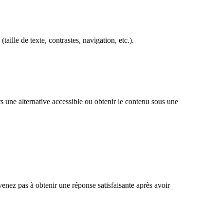
aille de texte, contrastes, navigation, etc.).
s une alternative accessible ou obtenir le contenu sous une
enez pas à obtenir une réponse satisfaisante après avoir