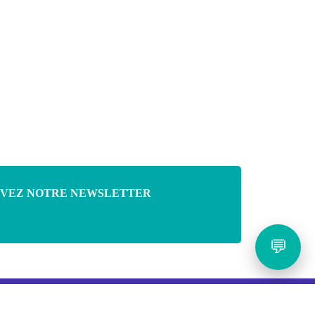
VEZ NOTRE NEWSLETTER
💬