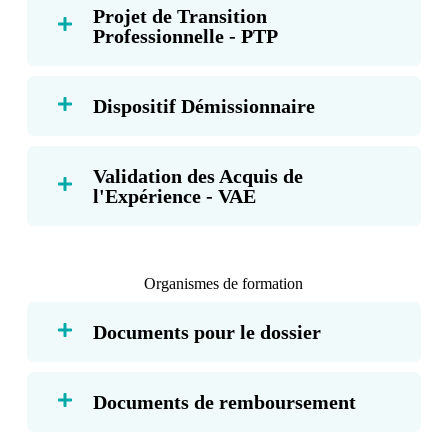
Projet de Transition
Professionnelle - PTP
Dispositif Démissionnaire
Validation des Acquis de
l'Expérience - VAE
Organismes de formation
Documents pour le dossier
Documents de remboursement