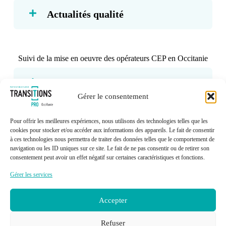
Actualités qualité
Suivi de la mise en oeuvre des opérateurs CEP en Occitanie
Rapports annuels
Gérer le consentement
Pour offrir les meilleures expériences, nous utilisons des technologies telles que les
Données sur l'emploi en Occitanie
cookies pour stocker et/ou accéder aux informations des appareils. Le fait de consentir
à ces technologies nous permettra de traiter des données telles que le comportement de
navigation ou les ID uniques sur ce site. Le fait de ne pas consentir ou de retirer son
Autres études
consentement peut avoir un effet négatif sur certaines caractéristiques et fonctions.
Gérer les services
Accepter
Refuser