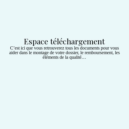
Espace téléchargement
C’est ici que vous retrouverez tous les documents pour vous
aider dans le montage de votre dossier, le remboursement, les
éléments de la qualité…