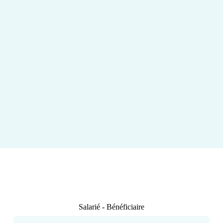
Salarié - Bénéficiaire