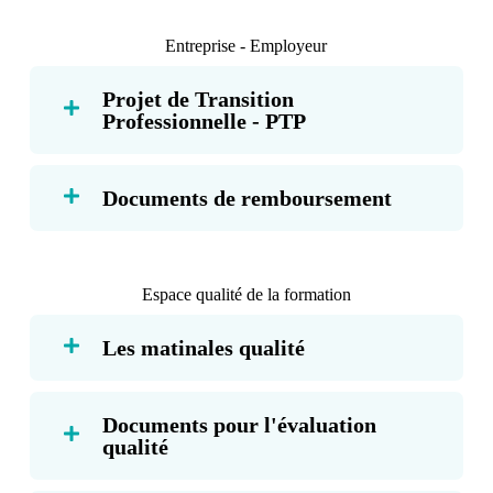
Entreprise - Employeur
Projet de Transition
Professionnelle - PTP
Documents de remboursement
Espace qualité de la formation
Les matinales qualité
Documents pour l'évaluation
qualité