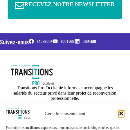
RECEVEZ NOTRE NEWSLETTER
Suivez-nous
FACEBOOK
YOUTUBE
LINKEDIN
Transitions Pro Occitanie informe et accompagne les
salariés du secteur privé dans leur projet de reconversion
professionnelle.
SALARIÉ
Gérer le consentement
ORGANISME DE FORMATION
ENTREPRISE
Pour offrir les meilleures expériences, nous utilisons des technologies telles que les