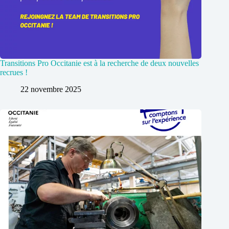
Transitions Pro Occitanie est à la recherche de deux nouvelles
recrues !
22 novembre 2025