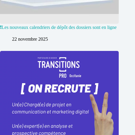
❗️Les nouveaux calendriers de dépôt des dossiers sont en ligne
22 novembre 2025