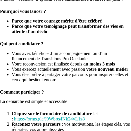
Pourquoi vous lancer ?
Parce que votre courage mérite d’être célébré
Parce que votre témoignage peut transformer des vies en
attente d’un déclic
Qui peut candidater ?
Vous avez bénéficié d’un accompagnement ou d’un
financement de Transitions Pro Occitanie
Votre reconversion est finalisée depuis
au moins 3 mois
Vous exercez actuellement avec passion
votre nouveau métier
Vous êtes prêt·e à partager votre parcours pour inspirer celles et
ceux qui hésitent encore
Comment participer ?
La démarche est simple et accessible :
Cliquez sur le formulaire de candidature
ici
:
https://forms.gle/J9Wbrts4Nk24yL1z8
Racontez votre parcours
: vos motivations, les étapes clés, vos
réussites, vos apprentissages