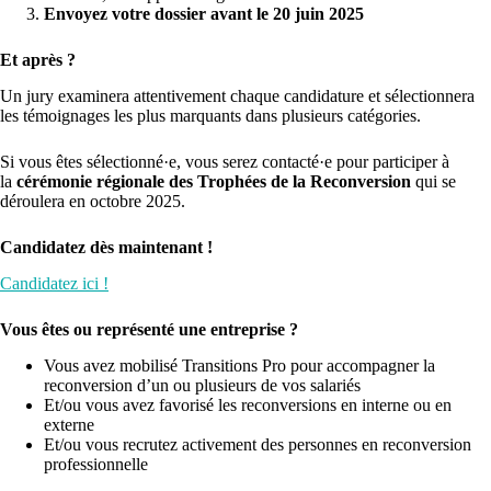
Envoyez votre dossier avant le 20 juin 2025
Et après ?
Un jury examinera attentivement chaque candidature et sélectionnera
les témoignages les plus marquants dans plusieurs catégories.
Si vous êtes sélectionné·e, vous serez contacté·e pour participer à
la
cérémonie régionale des Trophées de la Reconversion
qui se
déroulera en octobre 2025.
Candidatez dès maintenant !
Candidatez ici !
Vous êtes ou représenté une entreprise ?
Vous avez mobilisé Transitions Pro pour accompagner la
reconversion d’un ou plusieurs de vos salariés
Et/ou vous avez favorisé les reconversions en interne ou en
externe
Et/ou vous recrutez activement des personnes en reconversion
professionnelle