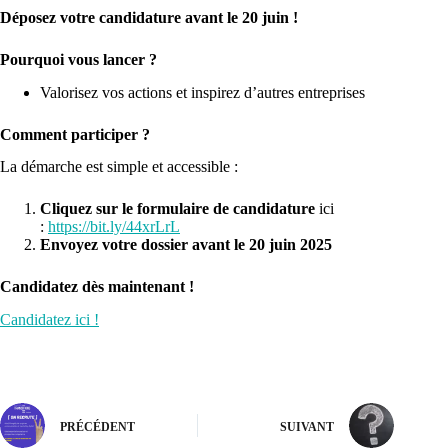
Déposez votre candidature avant le 20 juin !
Pourquoi vous lancer ?
Valorisez vos actions et inspirez d’autres entreprises
Comment participer ?
La démarche est simple et accessible :
Cliquez sur le formulaire de candidature
ici
:
https://bit.ly/44xrLrL
Envoyez votre dossier avant le 20 juin 2025
Candidatez dès maintenant !
Candidatez ici !
PRÉCÉDENT
SUIVANT