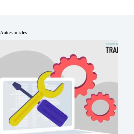
Autres articles