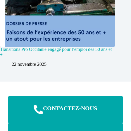
Transitions Pro Occitanie engagé pour l’emploi des 50 ans et
+
22 novembre 2025
CONTACTEZ-NOUS