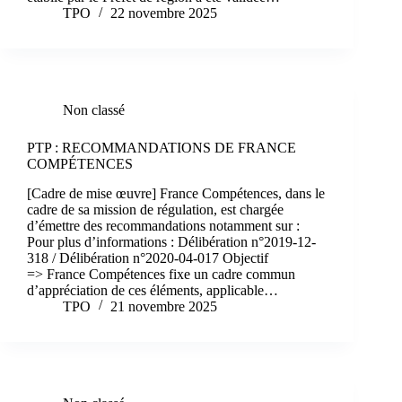
TPO
22 novembre 2025
Non classé
PTP : RECOMMANDATIONS DE FRANCE
COMPÉTENCES
[Cadre de mise œuvre] France Compétences, dans le
cadre de sa mission de régulation, est chargée
d’émettre des recommandations notamment sur :
Pour plus d’informations : Délibération n°2019-12-
318 / Délibération n°2020-04-017 Objectif
=> France Compétences fixe un cadre commun
d’appréciation de ces éléments, applicable…
TPO
21 novembre 2025