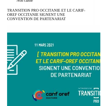
Non classé
TRANSITION PRO OCCITANIE ET LE CARIF-
OREF OCCITANIE SIGNENT UNE
CONVENTION DE PARTENARIAT