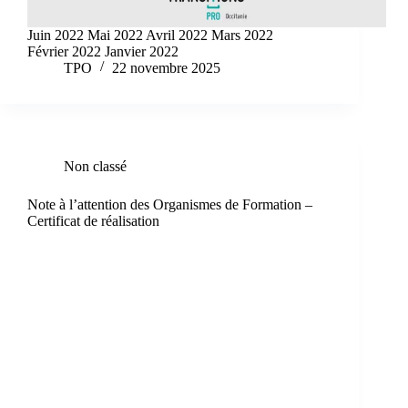
Juin 2022 Mai 2022 Avril 2022 Mars 2022
Février 2022 Janvier 2022
TPO
22 novembre 2025
Non classé
Note à l’attention des Organismes de Formation –
Certificat de réalisation