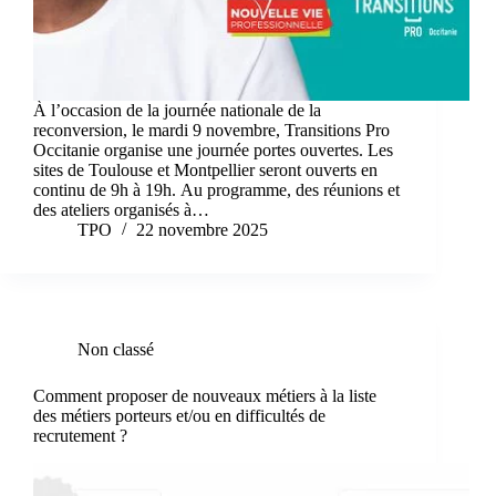
À l’occasion de la journée nationale de la
reconversion, le mardi 9 novembre, Transitions Pro
Occitanie organise une journée portes ouvertes. Les
sites de Toulouse et Montpellier seront ouverts en
continu de 9h à 19h. Au programme, des réunions et
des ateliers organisés à…
TPO
22 novembre 2025
Non classé
Comment proposer de nouveaux métiers à la liste
des métiers porteurs et/ou en difficultés de
recrutement ?