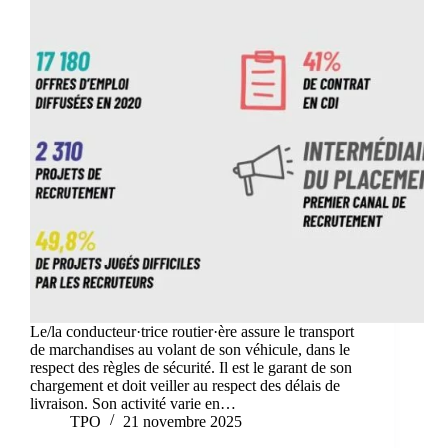
Le/la conducteur·trice routier·ère assure le transport
de marchandises au volant de son véhicule, dans le
respect des règles de sécurité. Il est le garant de son
chargement et doit veiller au respect des délais de
livraison. Son activité varie en…
TPO
21 novembre 2025