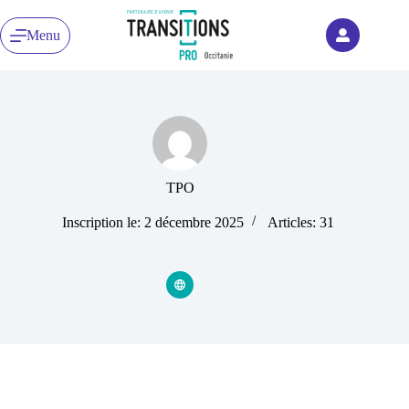
Menu
TPO
Inscription le: 2 décembre 2025
Articles: 31