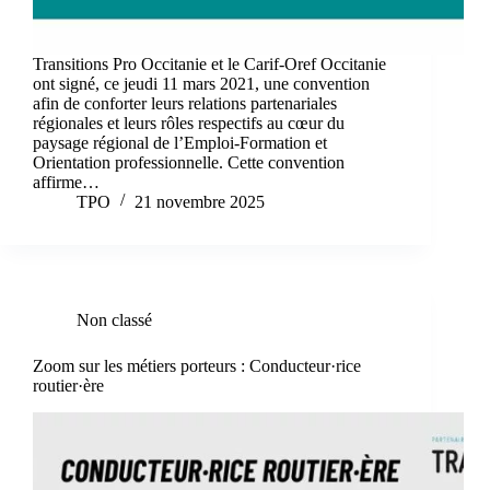
Transitions Pro Occitanie et le Carif-Oref Occitanie
ont signé, ce jeudi 11 mars 2021, une convention
afin de conforter leurs relations partenariales
régionales et leurs rôles respectifs au cœur du
paysage régional de l’Emploi-Formation et
Orientation professionnelle. Cette convention
affirme…
TPO
21 novembre 2025
Non classé
Zoom sur les métiers porteurs : Conducteur·rice
routier·ère