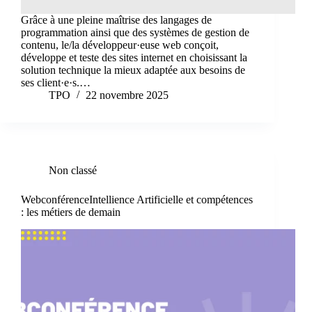
Grâce à une pleine maîtrise des langages de
programmation ainsi que des systèmes de gestion de
contenu, le/la développeur·euse web conçoit,
développe et teste des sites internet en choisissant la
solution technique la mieux adaptée aux besoins de
ses client·e·s.…
TPO
22 novembre 2025
Non classé
WebconférenceIntellience Artificielle et compétences
: les métiers de demain