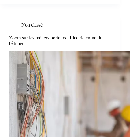
Non classé
Zoom sur les métiers porteurs : Électricien·ne du
bâtiment