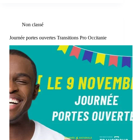
Non classé
Journée portes ouvertes Transitions Pro Occitanie