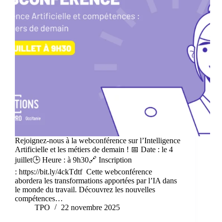
Rejoignez-nous à la webconférence sur l’Intelligence
Artificielle et les métiers de demain ! 📅 Date : le 4
juillet🕒 Heure : à 9h30🔗 Inscription
: https://bit.ly/4ckTdtf Cette webconférence
abordera les transformations apportées par l’IA dans
le monde du travail. Découvrez les nouvelles
compétences…
TPO
22 novembre 2025