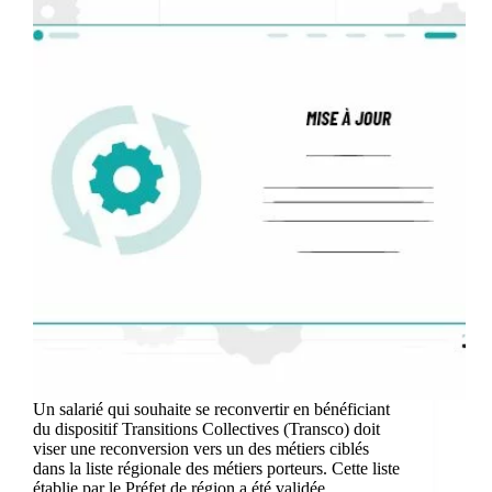
Un salarié qui souhaite se reconvertir en bénéficiant
du dispositif Transitions Collectives (Transco) doit
viser une reconversion vers un des métiers ciblés
dans la liste régionale des métiers porteurs. Cette liste
établie par le Préfet de région a été validée…