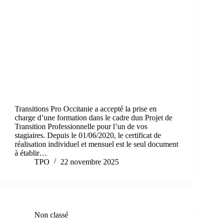
Transitions Pro Occitanie a accepté la prise en
charge d’une formation dans le cadre dun Projet de
Transition Professionnelle pour l’un de vos
stagiaires. Depuis le 01/06/2020, le certificat de
réalisation individuel et mensuel est le seul document
à établir…
TPO
22 novembre 2025
Non classé