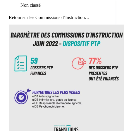
Non classé
Retour sur les Commissions d’Instruction…