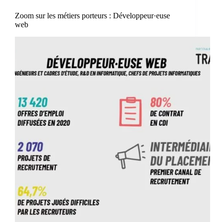
Zoom sur les métiers porteurs : Développeur·euse
web