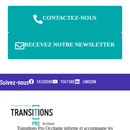
CONTACTEZ-NOUS
RECEVEZ NOTRE NEWSLETTER
Suivez-nous
FACEBOOK
YOUTUBE
LINKEDIN
Transitions Pro Occitanie informe et accompagne les