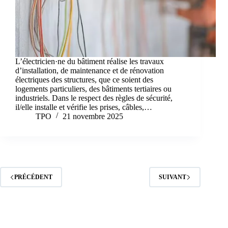
L’électricien·ne du bâtiment réalise les travaux
d’installation, de maintenance et de rénovation
électriques des structures, que ce soient des
logements particuliers, des bâtiments tertiaires ou
industriels. Dans le respect des règles de sécurité,
il/elle installe et vérifie les prises, câbles,…
TPO
21 novembre 2025
PRÉCÉDENT
SUIVANT