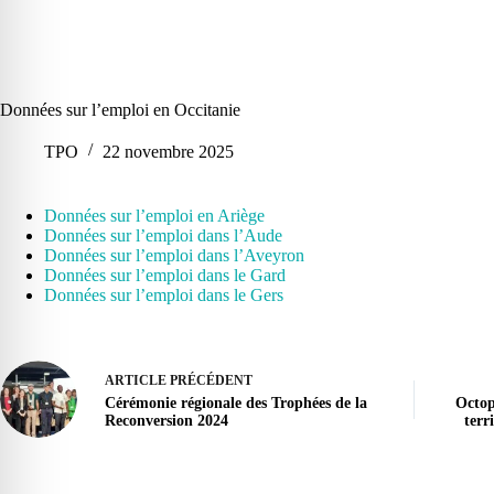
Données sur l’emploi en Occitanie
TPO
22 novembre 2025
Données sur l’emploi en Ariège
Données sur l’emploi dans l’Aude
Données sur l’emploi dans l’Aveyron
Données sur l’emploi dans le Gard
Données sur l’emploi dans le Gers
ARTICLE
PRÉCÉDENT
Cérémonie régionale des Trophées de la
Octop
Reconversion 2024
terr