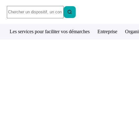
Les services pour faciliter vos démarches
Entreprise
Organi