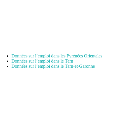
Données sur l’emploi dans les Pyrénées Orientales
Données sur l’emploi dans le Tarn
Données sur l’emploi dans le Tarn-et-Garonne