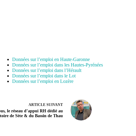
Données sur l’emploi en Haute-Garonne
Données sur l’emploi dans les Hautes-Pyrénées
Données sur l’emploi dans l’Hérault
Données sur l’emploi dans le Lot
Données sur l’emploi en Lozère
ARTICLE
SUIVANT
us, le réseau d’appui RH dédié au
itoire de Sète & du Bassin de Thau