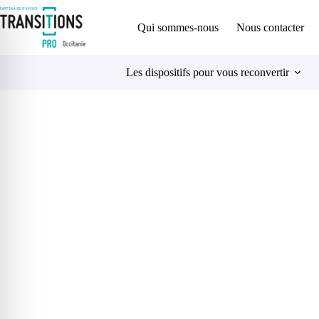
Qui sommes-nous
Nous contacter
Les dispositifs pour vous reconvertir