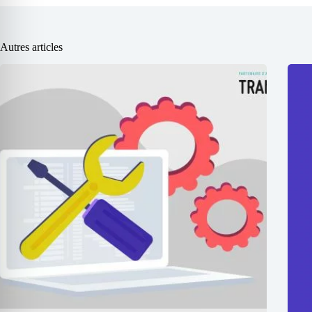
Autres articles