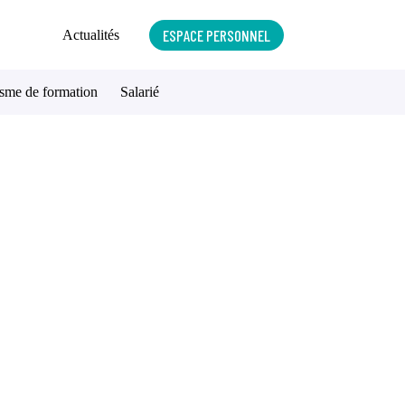
ESPACE PERSONNEL
Actualités
sme de formation
Salarié