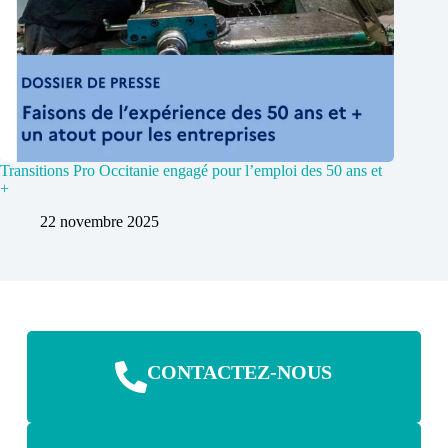
Transitions Pro Occitanie engagé pour l’emploi des 50 ans et
+
22 novembre 2025
CONTACTEZ-NOUS