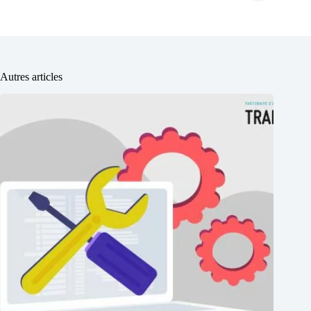
Autres articles