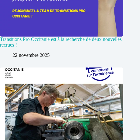
Transitions Pro Occitanie est à la recherche de deux nouvelles
recrues !
22 novembre 2025