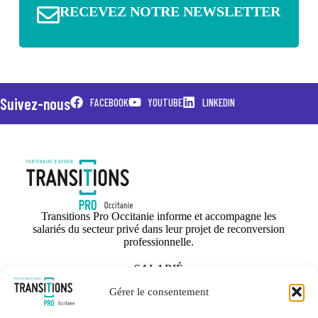
RECEVEZ NOTRE NEWSLETTER
Suivez-nous
FACEBOOK
YOUTUBE
LINKEDIN
Transitions Pro Occitanie informe et accompagne les
salariés du secteur privé dans leur projet de reconversion
professionnelle.
SALARIÉ
ORGANISME DE FORMATION
Gérer le consentement
ENTREPRISE