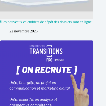
❗️Les nouveaux calendriers de dépôt des dossiers sont en ligne
22 novembre 2025