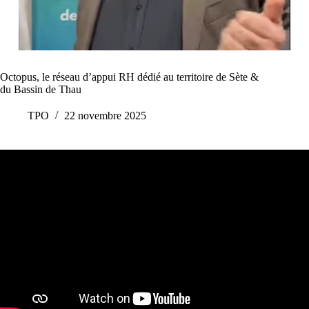
Octopus, le réseau d’appui RH dédié au territoire de Sète &
du Bassin de Thau
TPO
22 novembre 2025